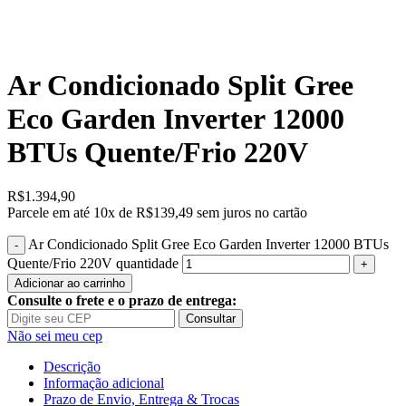
Ar Condicionado Split Gree
Eco Garden Inverter 12000
BTUs Quente/Frio 220V
R$
1.394,90
Parcele em até
10x de
R$139,49
sem juros no cartão
Ar Condicionado Split Gree Eco Garden Inverter 12000 BTUs
Quente/Frio 220V quantidade
Adicionar ao carrinho
Consulte o frete e o prazo de entrega:
Consultar
Não sei meu cep
Descrição
Informação adicional
Prazo de Envio, Entrega & Trocas