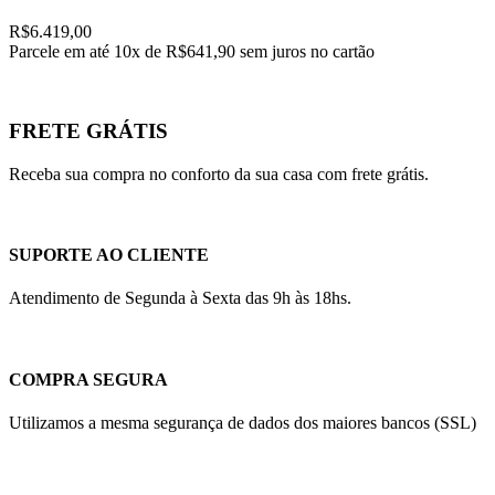
R$
6.419,00
Parcele em até
10x de
R$641,90
sem juros no cartão
FRETE GRÁTIS
Receba sua compra no conforto da sua casa com frete grátis.
SUPORTE AO CLIENTE
Atendimento de Segunda à Sexta das 9h às 18hs.
COMPRA SEGURA
Utilizamos a mesma segurança de dados dos maiores bancos (SSL)