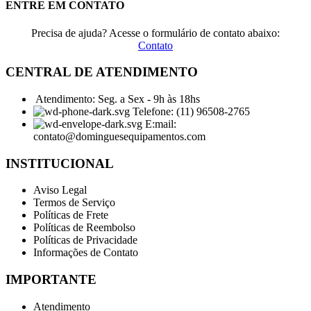
ENTRE EM CONTATO
Precisa de ajuda? Acesse o formulário de contato abaixo:
Contato
CENTRAL DE ATENDIMENTO
Atendimento: Seg. a Sex - 9h às 18hs
Telefone: (11) 96508-2765
E:mail:
contato@dominguesequipamentos.com
INSTITUCIONAL
Aviso Legal
Termos de Serviço
Políticas de Frete
Políticas de Reembolso
Políticas de Privacidade
Informações de Contato
IMPORTANTE
Atendimento