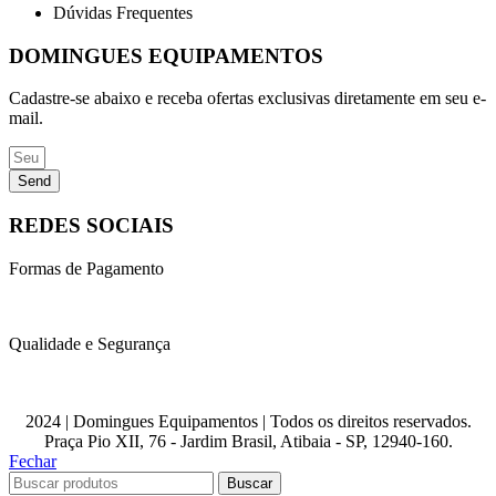
Dúvidas Frequentes
DOMINGUES EQUIPAMENTOS
Cadastre-se abaixo e receba ofertas exclusivas diretamente em seu e-
mail.
Send
REDES SOCIAIS
Formas de Pagamento
Qualidade e Segurança
2024 | Domingues Equipamentos | Todos os direitos reservados.
Praça Pio XII, 76 - Jardim Brasil, Atibaia - SP, 12940-160.
Fechar
Buscar