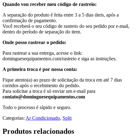
Quando vou receber meu código de rastreio:
A separação do produto é feita entre 3 a 5 dias úteis, após a
confirmação de pagamento.
Você receberá o seu código de rastreio do seu pedido por e-mail,
dentro do período de separação do item.
Onde posso rastrear o pedido:
Para rastrear a sua entrega, acesse o link:
dominguesequipamentos.com/rastreio e siga as instruções.
A primeira troca é por nossa conta:
Fique atento(a) ao prazo de solicitação da troca em até 7 dias
corridos após o recebimento do pedido.
Para solicitar a troca é só enviar um e-mail para
contato@dominguesequipamentos.com
Todo o processo é rápido e seguro.
Categorias:
Ar Condicionado
,
Split
Produtos relacionados