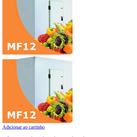
Adicionar ao carrinho