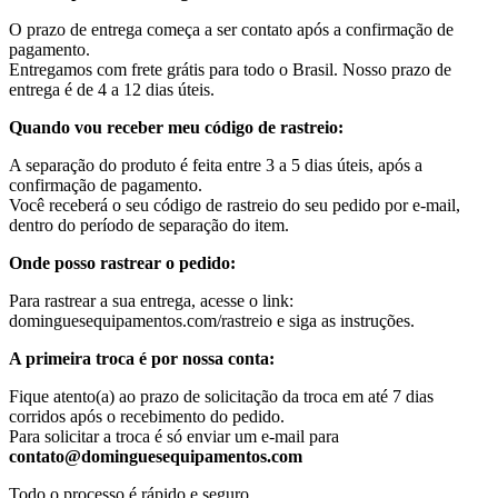
O prazo de entrega começa a ser contato após a confirmação de
pagamento.
Entregamos com frete grátis para todo o Brasil. Nosso prazo de
entrega é de 4 a 12 dias úteis.
Quando vou receber meu código de rastreio:
A separação do produto é feita entre 3 a 5 dias úteis, após a
confirmação de pagamento.
Você receberá o seu código de rastreio do seu pedido por e-mail,
dentro do período de separação do item.
Onde posso rastrear o pedido:
Para rastrear a sua entrega, acesse o link:
dominguesequipamentos.com/rastreio e siga as instruções.
A primeira troca é por nossa conta:
Fique atento(a) ao prazo de solicitação da troca em até 7 dias
corridos após o recebimento do pedido.
Para solicitar a troca é só enviar um e-mail para
contato@dominguesequipamentos.com
Todo o processo é rápido e seguro.