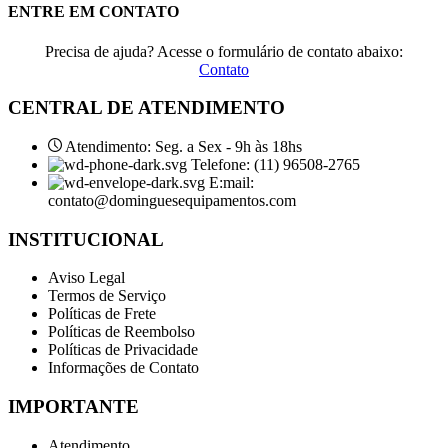
ENTRE EM CONTATO
Precisa de ajuda? Acesse o formulário de contato abaixo:
Contato
CENTRAL DE ATENDIMENTO
Atendimento: Seg. a Sex - 9h às 18hs
Telefone: (11) 96508-2765
E:mail:
contato@dominguesequipamentos.com
INSTITUCIONAL
Aviso Legal
Termos de Serviço
Políticas de Frete
Políticas de Reembolso
Políticas de Privacidade
Informações de Contato
IMPORTANTE
Atendimento