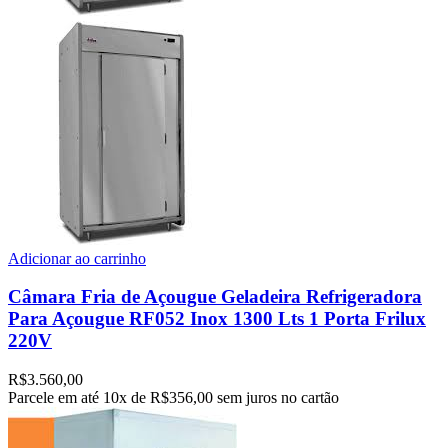
Adicionar ao carrinho
Câmara Fria de Açougue Geladeira Refrigeradora
Para Açougue RF052 Inox 1300 Lts 1 Porta Frilux
220V
R$
3.560,00
Parcele em até
10x de
R$356,00
sem juros no cartão