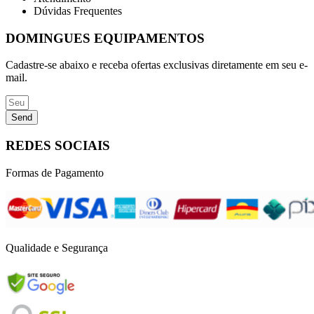
Dúvidas Frequentes
DOMINGUES EQUIPAMENTOS
Cadastre-se abaixo e receba ofertas exclusivas diretamente em seu e-
mail.
Send
REDES SOCIAIS
Formas de Pagamento
Qualidade e Segurança