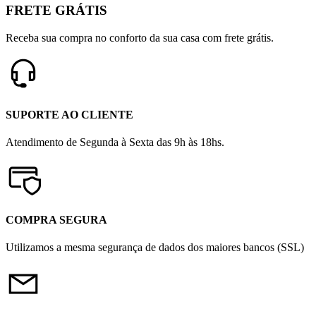
FRETE GRÁTIS
Receba sua compra no conforto da sua casa com frete grátis.
SUPORTE AO CLIENTE
Atendimento de Segunda à Sexta das 9h às 18hs.
COMPRA SEGURA
Utilizamos a mesma segurança de dados dos maiores bancos (SSL)