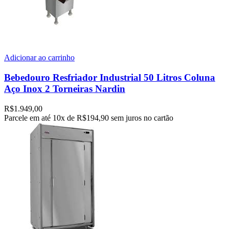
Adicionar ao carrinho
Bebedouro Resfriador Industrial 50 Litros Coluna
Aço Inox 2 Torneiras Nardin
R$
1.949,00
Parcele em até
10x de
R$194,90
sem juros no cartão