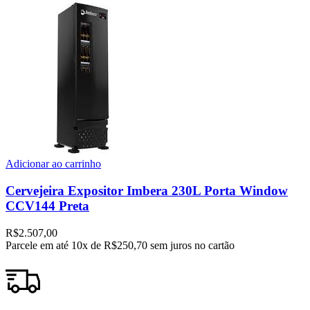
Adicionar ao carrinho
Cervejeira Expositor Imbera 230L Porta Window
CCV144 Preta
R$
2.507,00
Parcele em até
10x de
R$250,70
sem juros no cartão