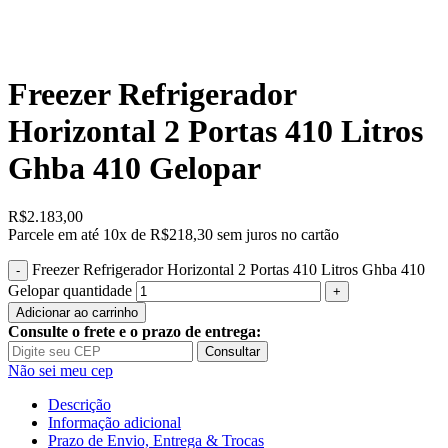
Freezer Refrigerador
Horizontal 2 Portas 410 Litros
Ghba 410 Gelopar
R$
2.183,00
Parcele em até
10x de
R$218,30
sem juros no cartão
Freezer Refrigerador Horizontal 2 Portas 410 Litros Ghba 410
Gelopar quantidade
Adicionar ao carrinho
Consulte o frete e o prazo de entrega:
Consultar
Não sei meu cep
Descrição
Informação adicional
Prazo de Envio, Entrega & Trocas